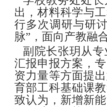
学校教务处处长
出，材料科学与工
行多次调研与研讨
脉”，面向产教融
副院长张玥从专
汇报申报方案，专
资力量等方面提出
育部工科基础课教
致认为，新增新能