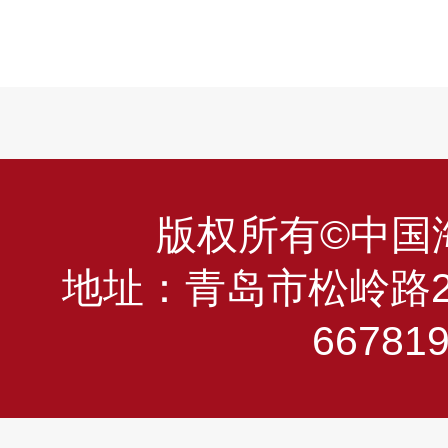
版权所有©中国海洋
地址：青岛市松岭路23
66781