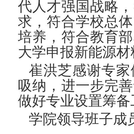
代人才强国战略，
求，符合学校总体
培养，符合教育部
大学申报新能源材
崔洪芝感谢专家
吸纳，进一步完善
做好专业设置筹备
学院领导班子成