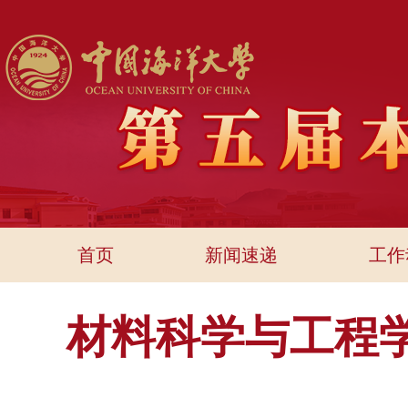
首页
新闻速递
工作
材料科学与工程