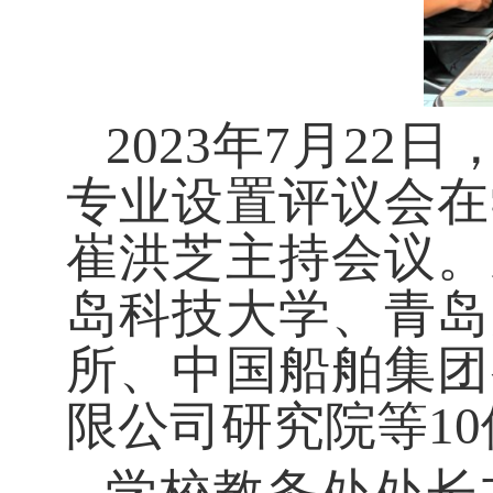
2023年7月2
专业设置评议会在
崔洪芝主持会议。
岛科技大学、青岛
所、中国船舶集团
限公司研究院等1