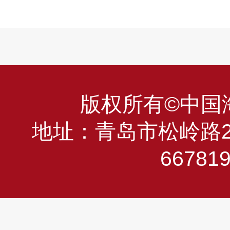
版权所有©中国海洋
地址：青岛市松岭路23
66781