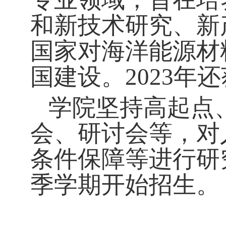
和新技术研究、新
国家对海洋能源材
国建设。2023
学院坚持高起点
会、研讨会等，对
条件保障等进行研
季学期开始招生。