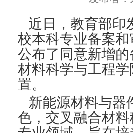
近日，教育部印发
校本科专业备案和
公布了同意新增的
材料科学与工程学
置。
新能源材料与器
色，交叉融合材料
专业领域，旨在培