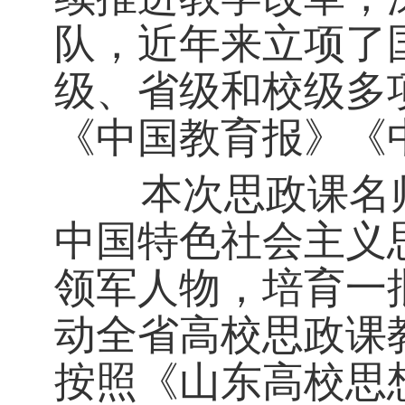
队，近年来立项了
级、省级和校级多
《中国教育报》《
本次思政课名师
中国特色社会主义
领军人物，培育一
动全省高校思政课
按照《山东高校思