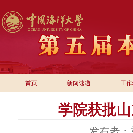
首页
新闻速递
工作
学院获批山
发布者：