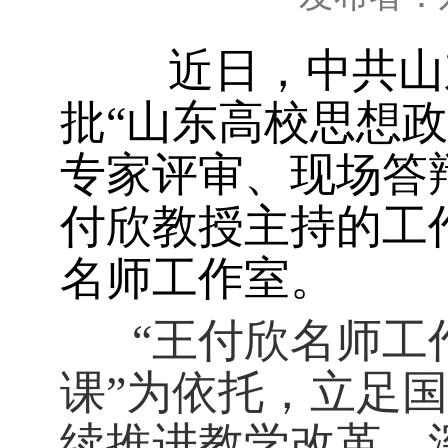
近日，中共山东
批“山东高校思想
专家评审、现场答
付欣教授主持的工
名师工作室。
“王付欣名师工作
课”为依托，立足
续推进教学改革，