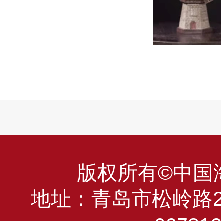
版权所有©中国海洋
地址：青岛市松岭路23