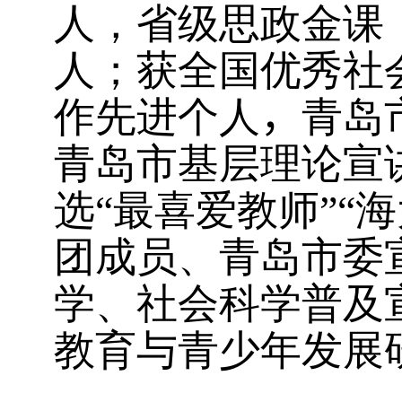
人，省级思政金课
人；获全国优秀社
作先进个人
，
青岛
青岛市基层理论宣
选“最喜爱教师”“
团成员、青岛市委
学、社会科学普及
教育与青少年发展