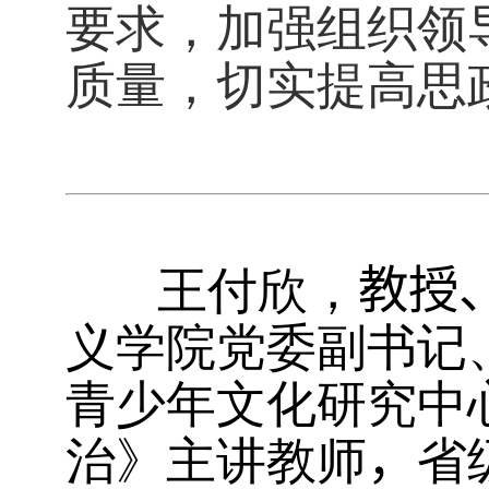
要求，加强组织领
质量，切实提高思
王付欣，
教授
义学院党委副书记
青少年文化研究中
治》主讲教师
，
省