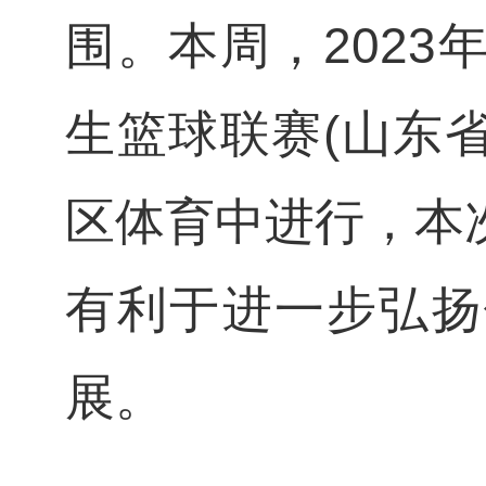
围。本周，202
生篮球联赛(山东
区体育中进行，本
有利于进一步弘扬
展。