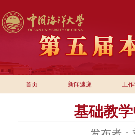
首页
新闻速递
工作
基础教学
发布者：