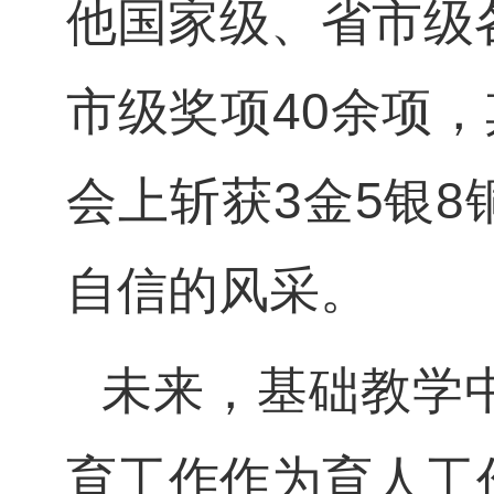
他国家级、省市级
市级奖项40余项
会上斩获3金5银
自信的风采。
未来，基础教学
育工作作为育人工