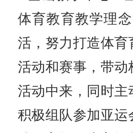
体育教育教学理念
活，努力打造体育
活动和赛事，带动
活动中来，同时主
积极组队参加亚运