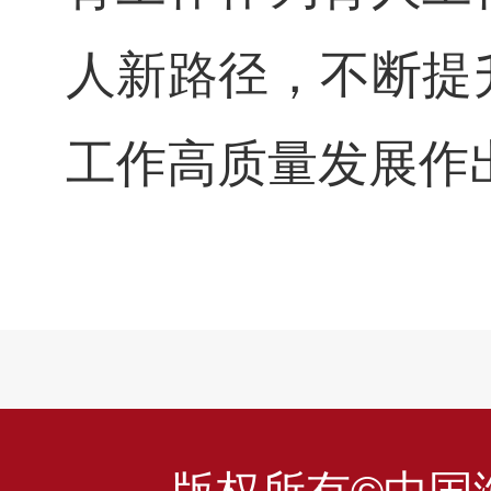
人新路径，不断提
工作高质量发展作