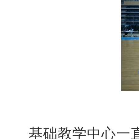
基础教学中心一