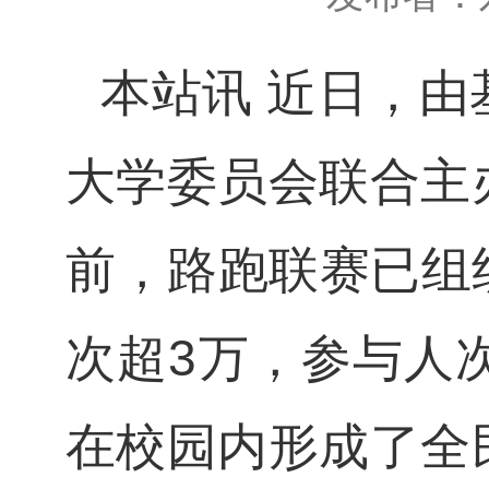
，由
本站讯
近日
大学委员会联合主
前，路跑联赛已组织
次超3万，参与人
在校园内形成了全