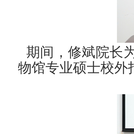
期间，修斌院长
物馆专业硕士校外