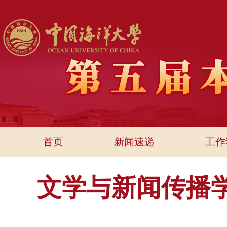
首页
新闻速递
工作
文学与新闻传播