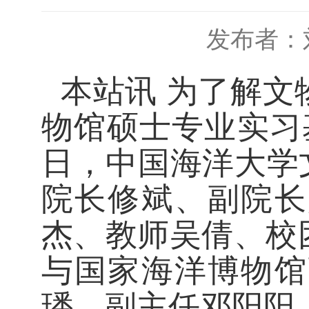
发布者：
本站讯
为了解文
物馆硕士专业实习
日，中国海洋大学
院长修斌、副院长
杰、教师吴倩、校
与国家海洋博物馆
璠，副主任邓阳阳