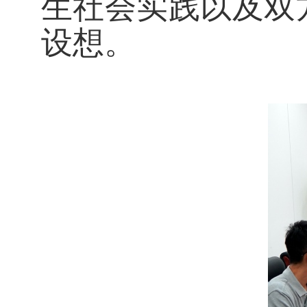
生社会实践以及双
设想。