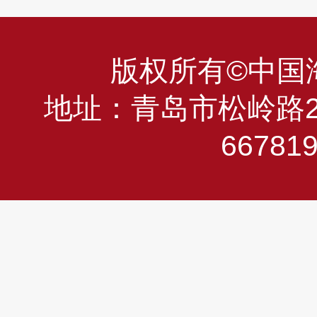
版权所有©中国海洋
地址：青岛市松岭路23
66781