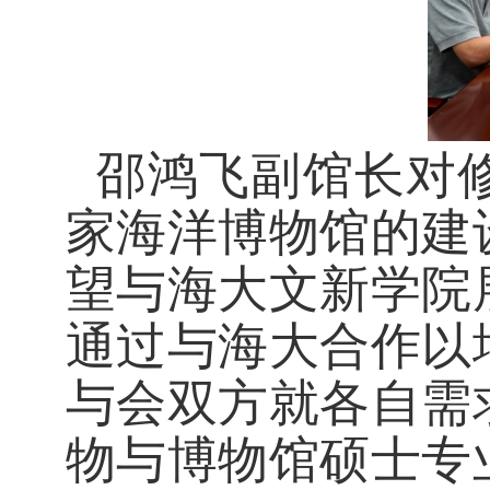
邵鸿飞副馆长对
家海洋博物馆的建
望与海大文新学院
通过与海大合作以
与会双方就各自需
物与博物馆硕士专