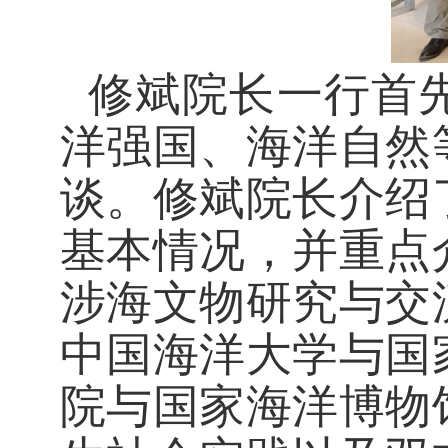
修斌院长一行首
洋强国、海洋自然
谈。修斌院长介绍
基本情况，并重点
涉海文物研究与交
中国海洋大学与国
院与国家海洋博物