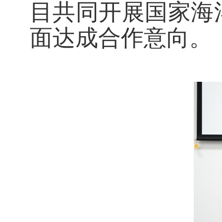
目共同开展国家海
面达成合作意向。