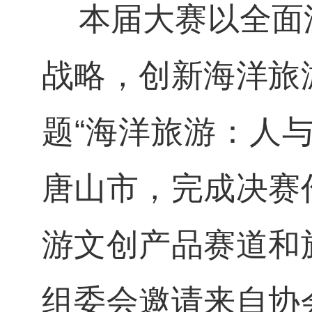
本届大赛以全面深
战略，创新海洋旅
题“海洋旅游：人
唐山市，完成决赛
游文创产品赛道和
组委会邀请来自协