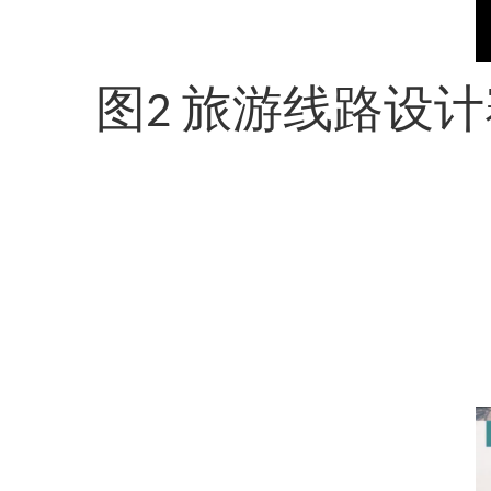
图
旅游线路设计
2