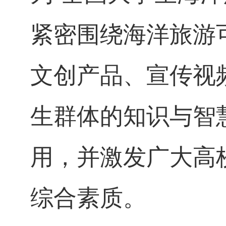
紧密围绕海洋旅游
文创产品、宣传视
生群体的知识与智
用，并激发广大高
综合素质。