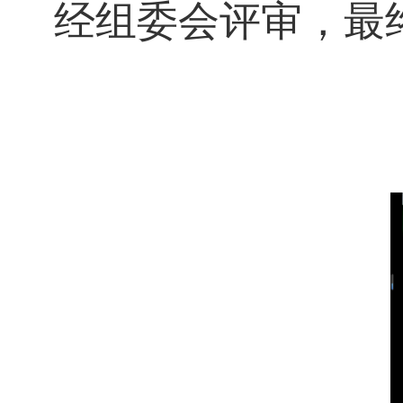
经组委会评审，最