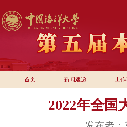
首页
新闻速递
工作
2022年全
发布者：