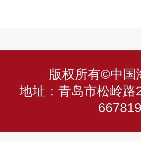
版权所有©中国海洋
地址：青岛市松岭路23
66781