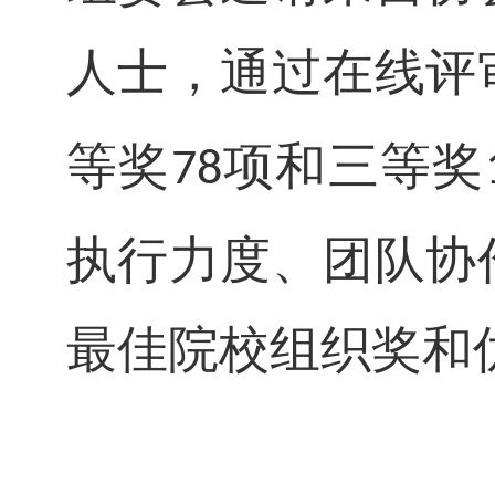
人士，通过在线评
等奖
项和三等奖
78
执行力度、团队协
最佳院校组织奖和