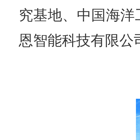
究基地、中国海洋
恩智能科技有限公