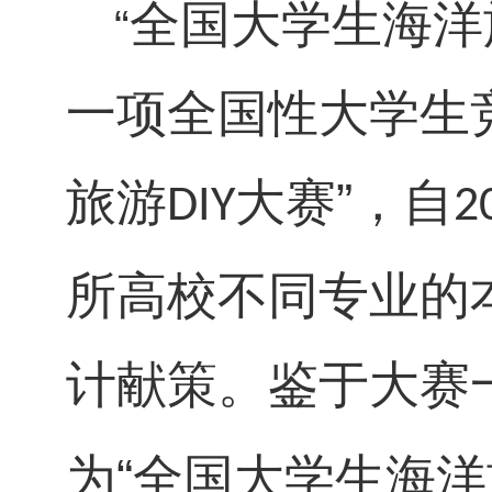
全国大学生海洋
“
一项全国性大学生
旅游
大赛”，自
DIY
2
所高校不同专业的
计献策。鉴于大赛
为“全国大学生海