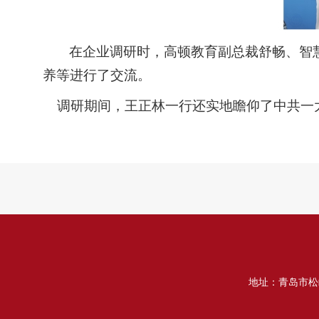
在企业调研时，高顿教育副总裁舒畅、智
养等进行了交流。
调研期间，王正林一行还实地瞻仰了中共一
地址：青岛市松岭