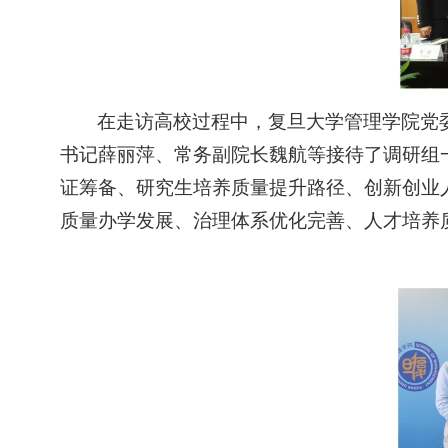
在走访高校过程中，复旦大学管理学院党
书记薛丽萍、常务副院长魏航等接待了调研组
证筹备、研究生培养质量提升路径、创新创业
质量办学发展、治理体系优化完善、人才培养