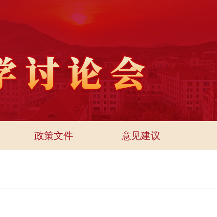
政策文件
意见建议