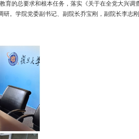
教育的总要求和根本任务，落实《关于在全党大兴调
调研。学院党委副书记、副院长乔宝刚，副院长李志