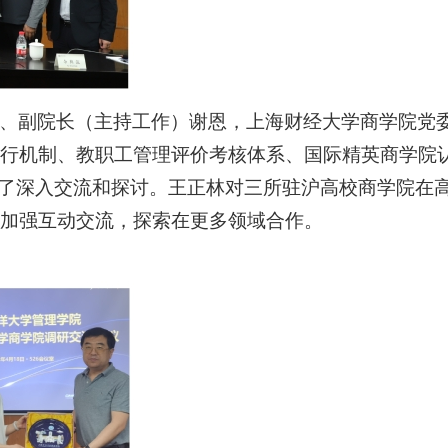
、副院长（主持工作）谢恩，上海财经大学商学院党
行机制、教职工管理评价考核体系、国际精英商学院
行了深入交流和探讨。王正林对三所驻沪高校商学院在
加强互动交流，探索在更多领域合作。