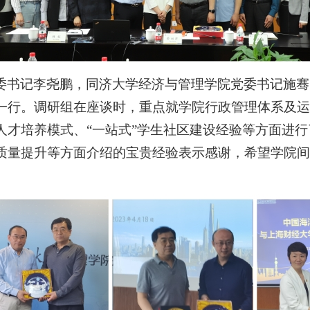
委书记李尧鹏，同济大学经济与管理学院党委书记施骞
一行。调研组在座谈时，重点就学院行政管理体系及运
人才培养模式、“一站式”学生社区建设经验等方面进
质量提升等方面介绍的宝贵经验表示感谢，希望学院间