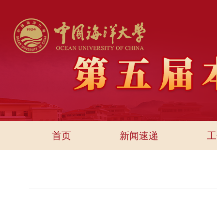
首页
新闻速递
工