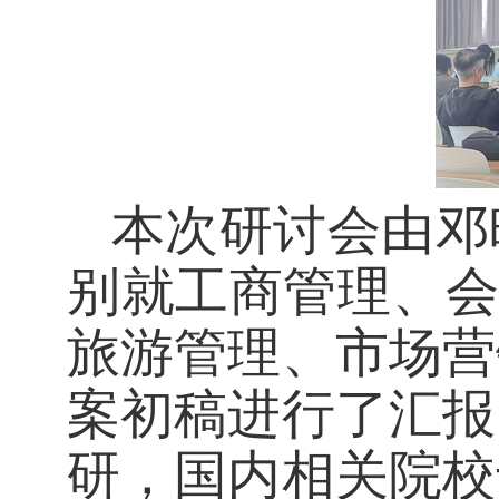
本次研讨会由邓
别就工商管理、会
旅游管理、市场营
案初稿进行了汇报
研，国内相关院校