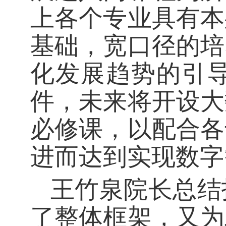
上各个专业具有本
基础，宽口径的培
化发展趋势的引
件，未来将开设大
必修课，以配合各
进而达到实现数字
王竹泉院长总结
了整体框架，又为