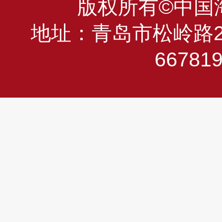
版权所有©中国海洋
地址：青岛市松岭路23
66781