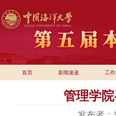
首页
新闻速递
工作
管理学院
发布者：