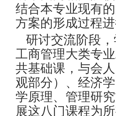
结合本专业现有的
方案的形成过程进
研讨交流阶段，
工商管理大类专业
共基础课，与会人
观部分）、经济学
学原理、管理研究
展这八门课程为所