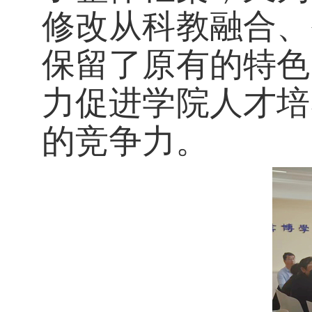
修改从科教融合、
保留了原有的特色
力促进学院人才培
的竞争力。