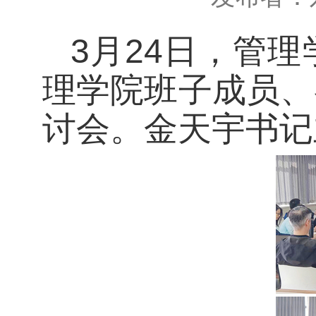
3月24日，管
理学院班子成员、
讨会。金天宇书记