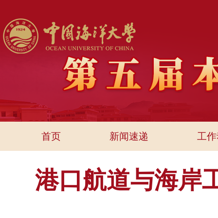
首页
新闻速递
工作
港口航道与海岸工