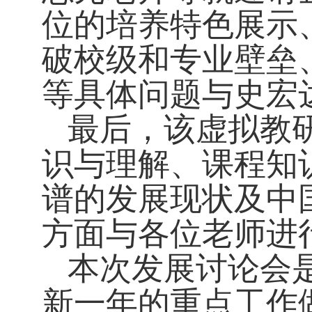
位的培养特色展示
破校级和专业壁垒
等具体问题与史宏
最后，该虚拟教
识与理解、课程知
谱的发展现状及中
方面与各位老师进
本次发展讨论会
新一年的重点工作