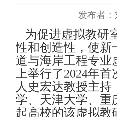
发布者：
为促进虚拟教研室
性和创造性，使新
道与海岸工程专业
上举行了2024年
人史宏达教授主持
学、天津大学、重
起高校的该虚拟教