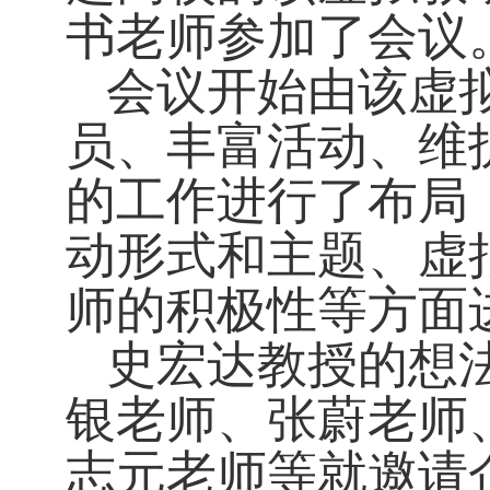
书老师参加了会议
会议开始由该虚
员、丰富活动、维
的工作进行了布局
动形式和主题、虚
师的积极性等方面
史宏达教授的想
银老师、张蔚老师
志元老师等就邀请