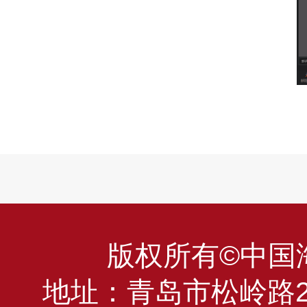
版权所有©中国海洋
地址：青岛市松岭路23