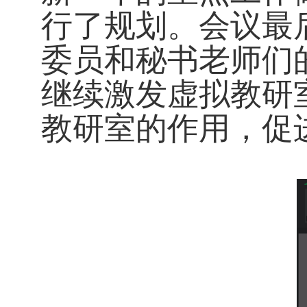
行了规划。会议最
委员和秘书老师们的
继续激发虚拟教研
教研室的作用，促