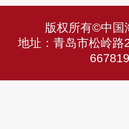
版权所有©中国海洋
地址：青岛市松岭路23
66781