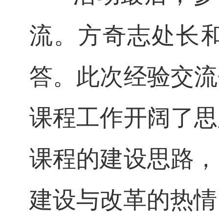
流。
方奇志处长
答。
此次经验交流
课程工作开阔了思
课程的建设思路，
建设与改革的热情