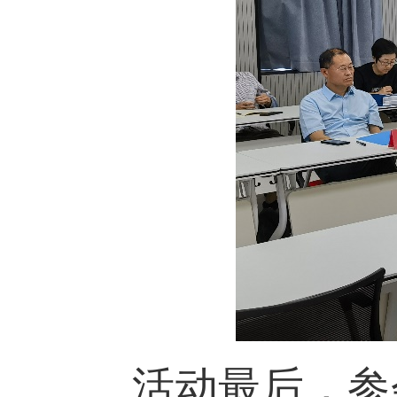
活动最后，参