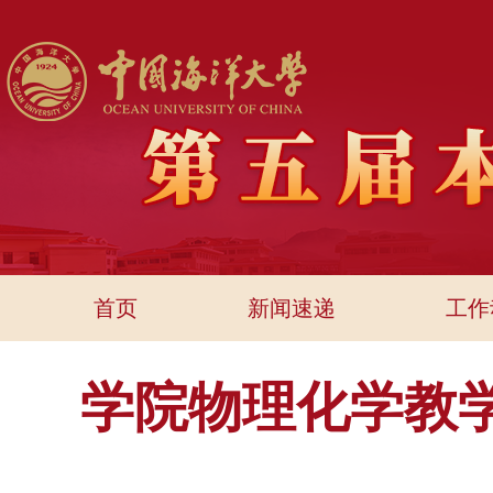
首页
新闻速递
工作
学院物理化学教