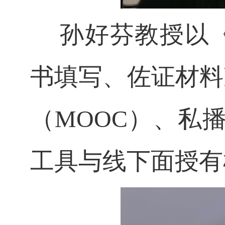
孙好芬教授以
书填写、佐证材料
（
MOOC）
、
私播
工具与线下面授有