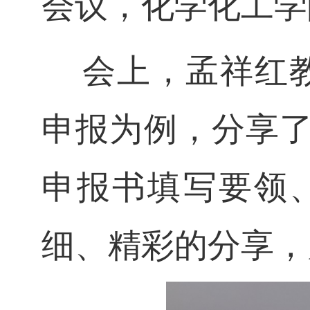
会议，化学化工学
会上，
孟祥红
申报为例，分享
申报书填写要领
细、精彩的分享，