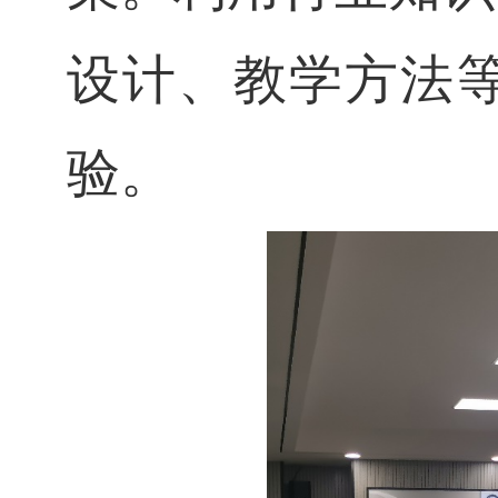
设计、教学方法
验
。