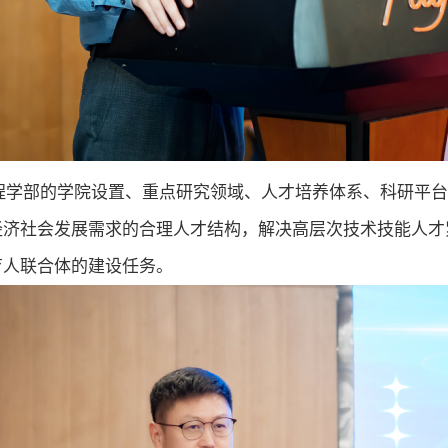
程学部的学院设置、重点研究领域、人才培养体系、科研平
经济社会发展需求的合理人才结构，解决高层次技术技能人才
育人联合体的建设任务。