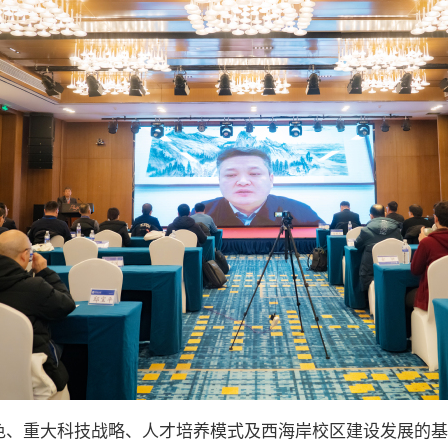
色、重大科技战略、人才培养模式及西海岸校区建设发展的