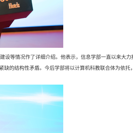
台建设等情况作了详细介绍。他表示，信息学部一直以来大力
紧缺的结构性矛盾。今后学部将以计算机科教联合体为依托