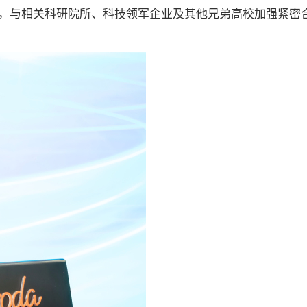
，与相关科研院所、科技领军企业及其他兄弟高校加强紧密