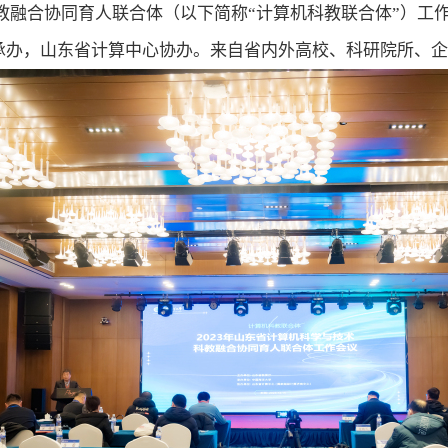
教融合协同育人联合体（以下简称“计算机科教联合体”）工
承办，山东省计算中心协办。来自省内外高校、科研院所、