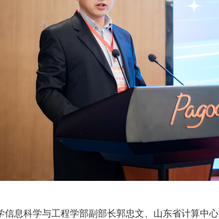
学信息科学与工程学部副部长郭忠文、山东省计算中心