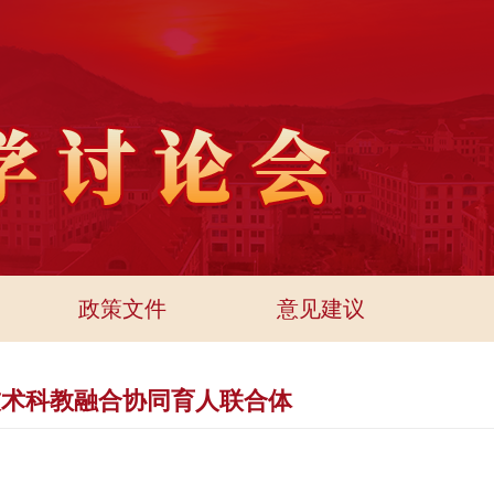
政策文件
意见建议
技术科教融合协同育人联合体