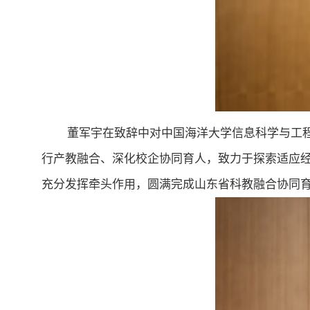
董军宇在致辞中对中国海洋大学信息科学与工
行产教融合、深化校企协同育人，致力于探索适应
充分发挥牵头作用，圆满完成山东省科教融合协同