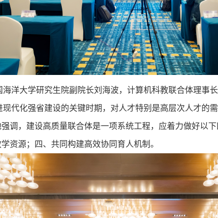
国海洋大学研究生院副院长刘海波，计算机科教联合体理事
进现代化强省建设的关键时期，对人才特别是高层次人才的
他强调，建设高质量联合体是一项系统工程，应着力做好以下
教学资源；四、共同构建高效协同育人机制。