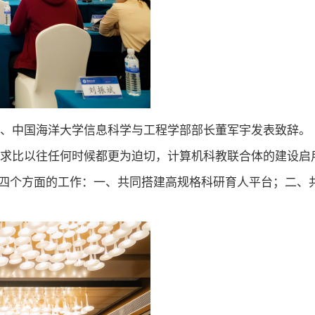
长、中国海洋大学信息科学与工程学部部长董军宇发表致辞。
需求比以往任何时候都更为迫切，计算机科教联合体的建设启
四个方面的工作：一、共同搭建高规格科研育人平台；二、