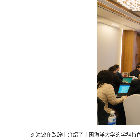
刘海波在致辞中介绍了中国海洋大学的学科特