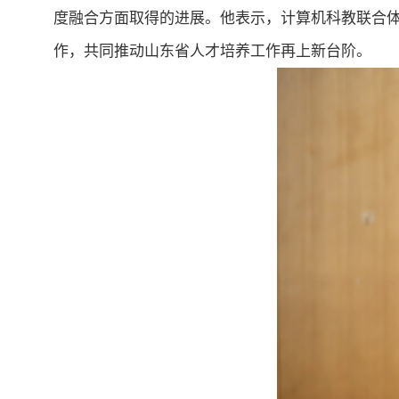
度融合方面取得的进展。他表示，计算机科教联合
作，共同推动山东省人才培养工作再上新台阶。