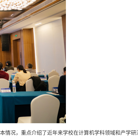
基本情况，重点介绍了近年来学校在计算机学科领域和产学研