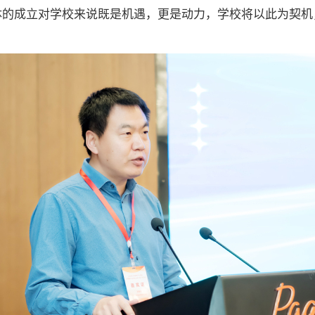
体的成立对学校来说既是机遇，更是动力，学校将以此为契机