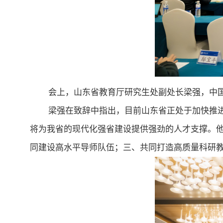
会上，山东省教育厅研究生处副处长梁强，中
梁强在致辞中指出，目前山东省正处于加快推
将为我省的现代化强省建设提供强劲的人才支撑。
同建设高水平导师队伍；三、共同打造高质量科研