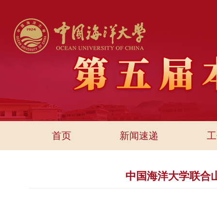
首页
新闻速递
工
中国海洋大学联合