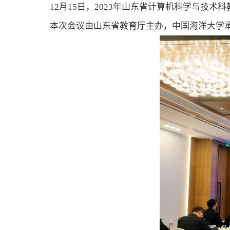
12
月
15
日，
2023
年山东省计算机科学与技术科
本次会议由山东省教育厅主办，中国海洋大学