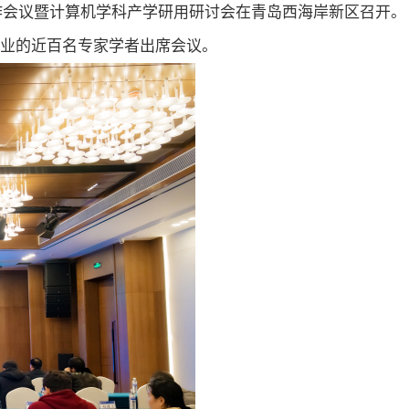
作会议暨计算机学科产学研用研讨会在青岛西海岸新区召开。
企业的近百名专家学者出席会议。