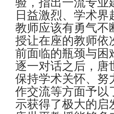
验，指出一流专业
日益激烈、学术界
教师应该有勇气不
授让在座的教师依
前面临的瓶颈与困
逐一对话之后，唐
保持学术关怀、努
作交流等方面予以
示获得了极大的启