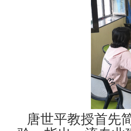
唐世平教授首先