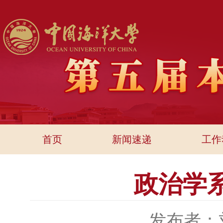
首页
新闻速递
工作
政治学
发布者：