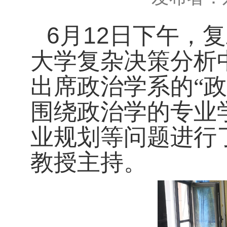
6月12日下午，
大学复杂决策分析
出席政治学系的
“
围绕政治学的专业
业规划等问题进行
教授主持。