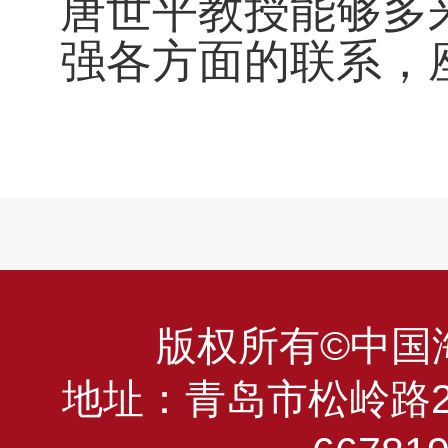
唐世平教授能够多
强各方面的联系，
版权所有©中国海洋
地址：青岛市松岭路23