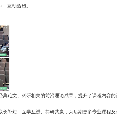
中，互动热烈。
经典论文、科研相关的前沿理论成果，提升了课程内容的
取长补短、互学互进、共研共赢，为后期更多专业课程及