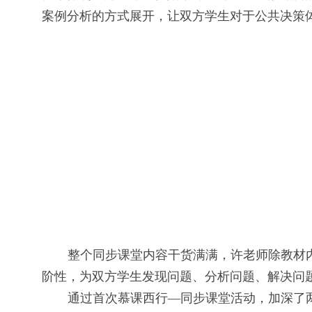
案例分析的方式展开，让双方学生对于公共决策
整个同步课堂内容干货满满，许老师除教材
阶性，为双方学生发现问题、分析问题、解决问
通过首次慕课西行—同步课堂活动，加深了