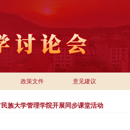
政策文件
意见建议
古民族大学管理学院开展同步课堂活动