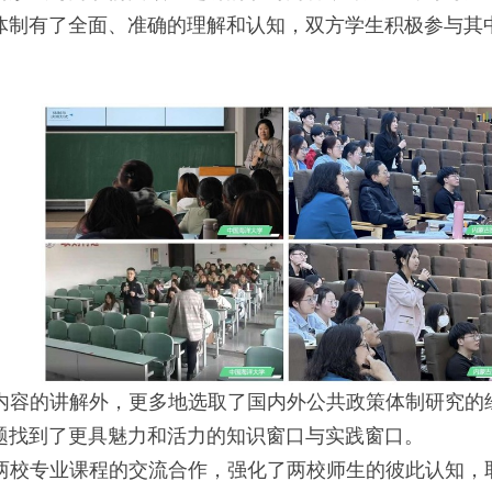
体制有了全面、准确的理解和认知，双方学生积极参与其
内容的讲解外，更多地选取了国内外公共政策体制研究的
题找到了更具魅力和活力的知识窗口与实践窗口。
两校专业课程的交流合作，强化了两校师生的彼此认知，