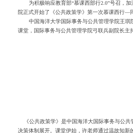
为积极响应教育部“慕课西部行
2.0
”号召，
院正式开始了《公共政策学》第一次慕课西行—
中国海洋大学国际事务与公共管理学院王琪
课堂，国际事务与公共管理学院弓联兵副院长主
《
公共政策学》是中国海洋大国际事务与公共
决策体制展开。课堂伊始，许老师通过温故知新