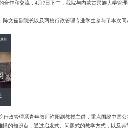
的合作和交流，
4
月
7
日下午，我院与内蒙古民族大学管理
、陈文茹副院长以及两校行政管理专业学生参与了本次同
院行政管理系青年教师许阳副教授主讲，重点围绕中国公
难懂的知识点，通过启发式、问题式的教学方式，以及典