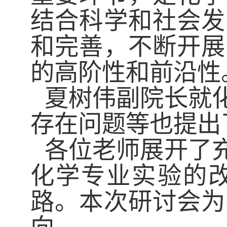
结合科学和社会发
和完善，不断开展
的高阶性和前沿性
夏树伟副院长就
存在问题等也提出
各位老师展开了
化学专业实验的
路。本次研讨会为