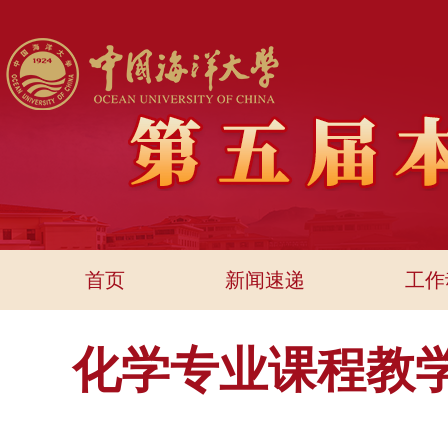
首页
新闻速递
工作
化学专业课程教学