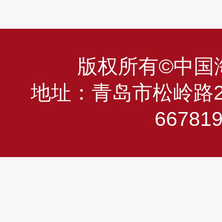
版权所有©中国海洋
地址：青岛市松岭路23
66781