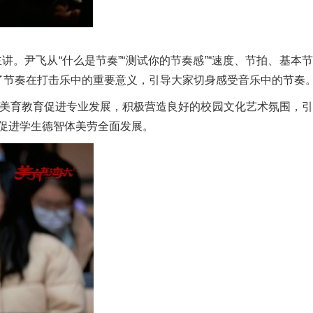
尹飞从“什么是节奏”“测试你的节奏感”“速度、节拍、基本
授了节奏在打击乐中的重要意义，引导大家切身感受音乐中的节奏
美育教育促进专业发展，积极营造良好的校园文化艺术氛围，引
促进学生德智体美劳全面发展。