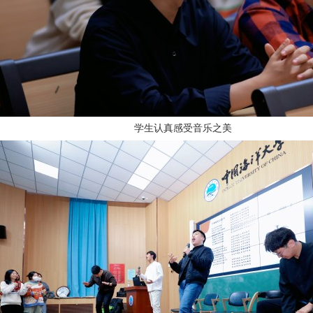
学生认真感受音乐之美