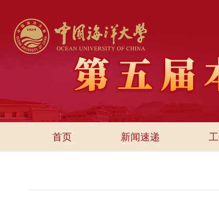
首页
新闻速递
工