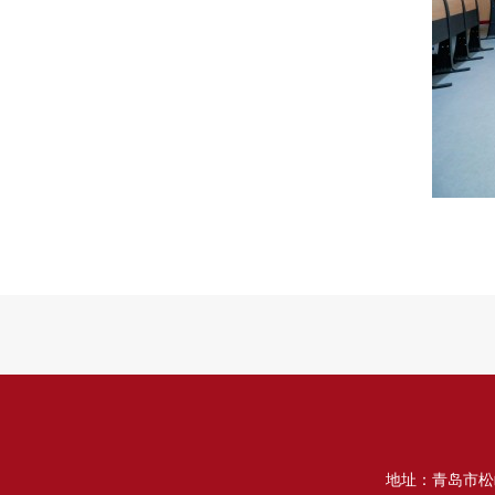
地址：青岛市松岭