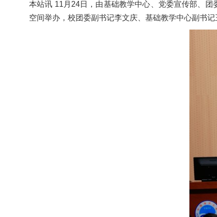
本站讯
11月24日，由基础教学中心、党委宣传部、
空间举办，校团委副书记李文庆、基础教学中心副书记