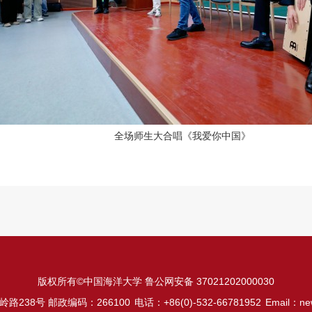
全场师生大合唱《我爱你中国》
版权所有©中国海洋大学 鲁公网安备 37021202000030
路238号 邮政编码：266100
电话：+86(0)-532-66781952
Email：ne