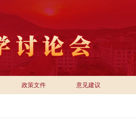
政策文件
意见建议