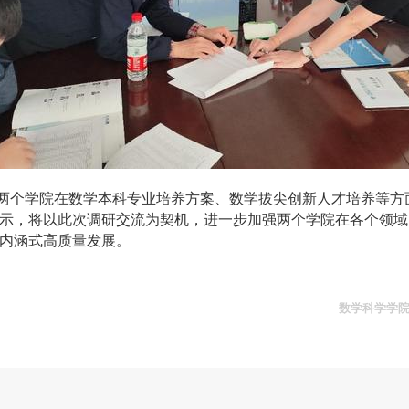
两个学院在数学本科专业培养方案、数学拔尖创新人才培养等方
示，将以此次调研交流为契机，进一步加强两个学院在各个领域
内涵式高质量发展。
数学科学学