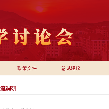
政策文件
意见建议
交流调研