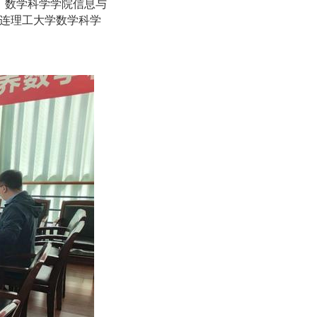
杰、数学科学学院信息与
连理工大学数学科学