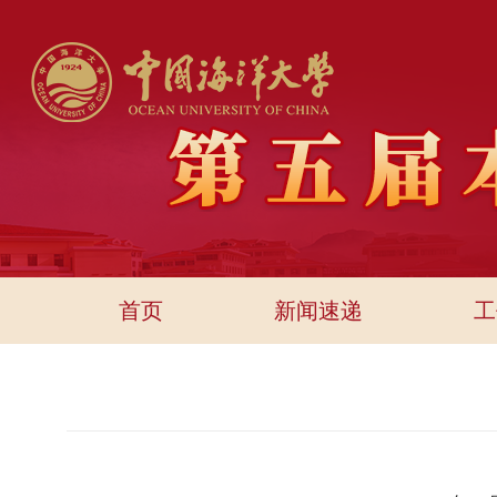
首页
新闻速递
工