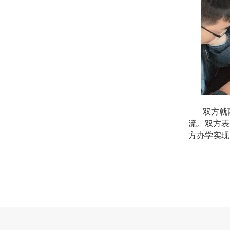
双方就
流。双方表
方办学实现