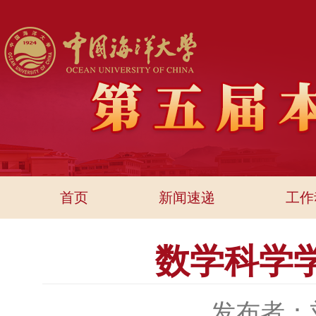
首页
新闻速递
工作
数学科学
发布者：