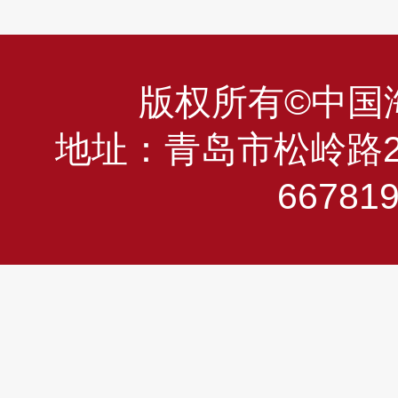
版权所有©中国海洋
地址：青岛市松岭路23
66781