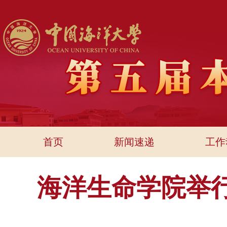
首页
新闻速递
工作
海洋生命学院举