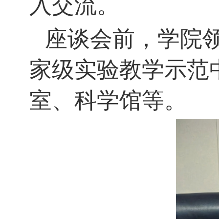
入交流。
座谈会前，学院
家级实验教学示范
室、科学馆等。