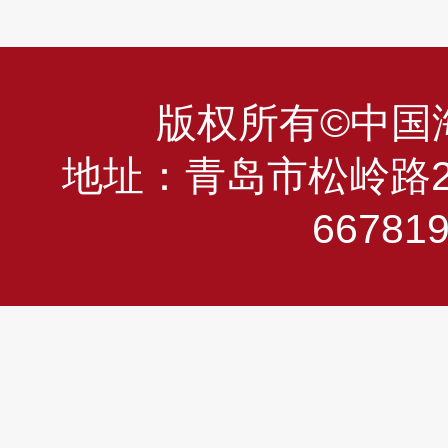
版权所有©中国海洋
地址：青岛市松岭路23
66781