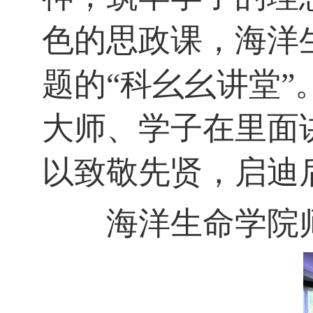
色的思政课，海洋
题的
“
科幺幺讲堂
”
大师、学子在里面
以致敬先贤，启迪
海洋生命学院师