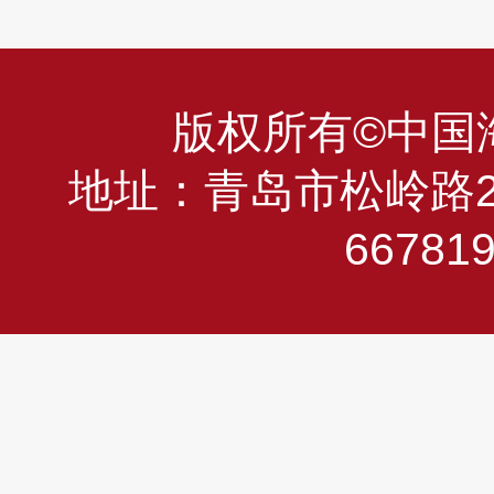
版权所有©中国海洋
地址：青岛市松岭路23
66781