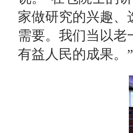
家做研究的兴趣、
需要。我们当以老
有益人民的成果。
”