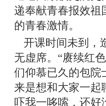
递奉献青春报效祖
的青春激情。
开课时间未到，
无虚席。
“
赓续红色
们仰慕已久的包院
来是想和大家一起
吓我一哆嗦，还好