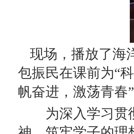
现场，播放了海
包振民在课前为
“
科
帆奋进，激荡青春
”
为深入学习贯彻
神，筑牢学子的理