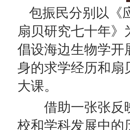
包振民分别以《
扇贝研究七十年》
倡设海边生物学开
身的求学经历和扇
大课。
借助一张张反映
校和学科发展中的