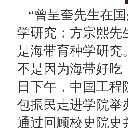
“
曾呈奎先生在国
学研究；方宗熙先
是海带育种学研究
不是因为海带好吃
日下午，中国工程
包振民走进学院举
通过回顾校史院史