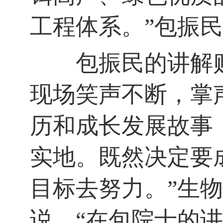
工程体系。
”
包振民
包振民的讲解贴
现场笑声不断，掌
历和成长发展故事
实地。既然决定要
目标去努力。
”
生物
说。
“
在包院士的讲