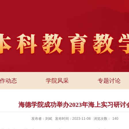
作动态
学院风采
专题讨论
海德学院成功举办2023年海上实习研讨
发布者：刘斌
发布时间：2023-11-08
浏览次数：
140