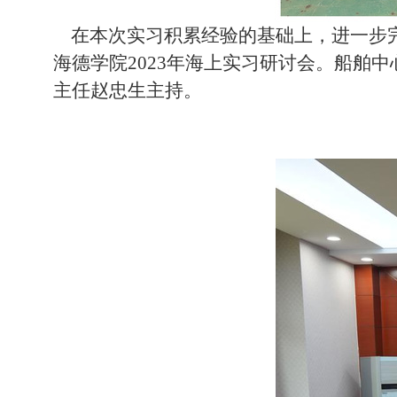
在本次实习积累经验的基础上，进一步完
海德学院2023年
海上
实习研讨会。船舶中
主任赵忠生主持。