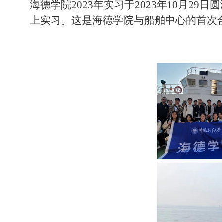
海德学院
2023年实习于2023年10月
上实习。这是海德学院与船舶中心的首次