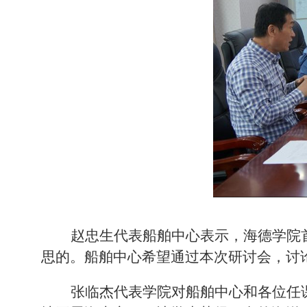
赵忠生代表船舶中心表示，海德学院
思的。船舶中心希望通过本次研讨会，讨
张临杰代表学院对船舶中心和各位任