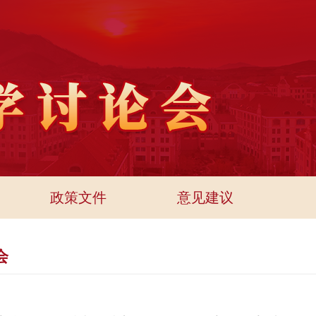
政策文件
意见建议
会