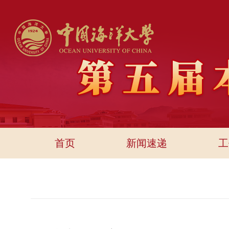
首页
新闻速递
工