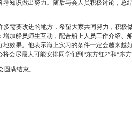
科考知识做出努力。随后与会人员积极讨论，总
许多需要改进的地方，希望大家共同努力，积极
；增加船员师生互动，配合船上人员工作介绍、
好地效果。他表示海上实习的条件一定会越来越
将会尽最大可能安排同学们到“东方红2”和“东方
会
圆满结束。