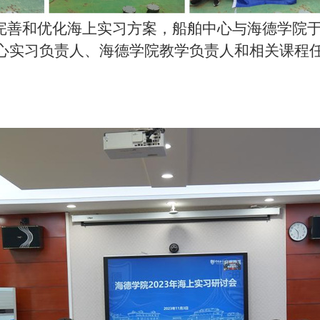
善和优化海上实习方案，船舶中心与海德学院
心实习负责人、海德学院教学负责人和相关课程