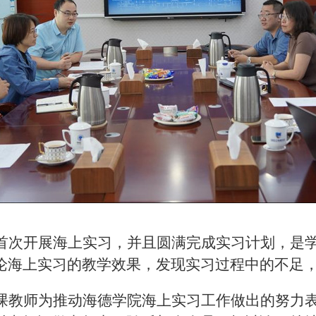
首次开展海上实习，并且圆满完成实习计划，是
论海上实习的教学效果，发现实习过程中的不足
课教师为推动海德学院海上实习工作做出的努力