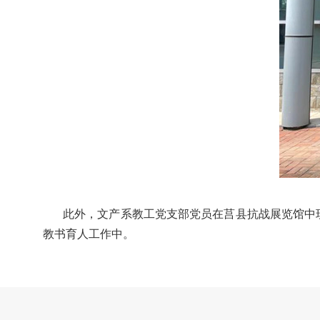
此外，文产系教工党支部党员在莒县抗战展览馆中
教书育人工作中。