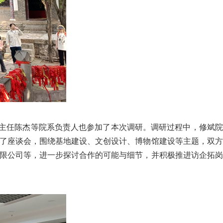
主任陈杰等院系负责人也参加了本次调研。调研过程中，修斌院
了座谈会，围绕基地建设、文创设计、博物馆建设等主题，双方
限公司等，进一步探讨合作的可能与细节，并积极推进访企拓岗