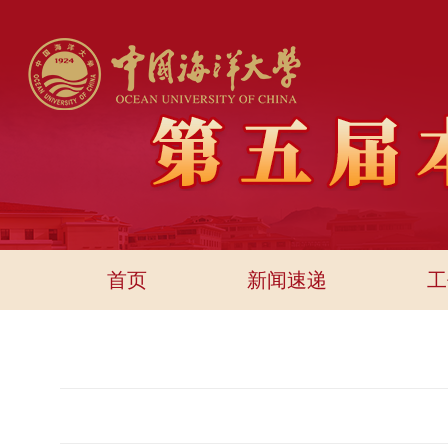
首页
新闻速递
工