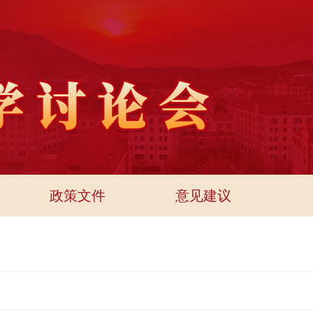
政策文件
意见建议