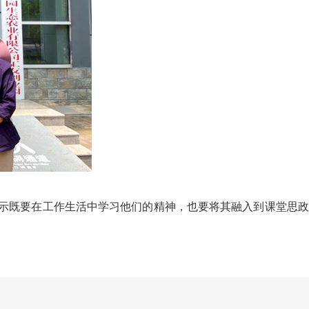
示既要在工作生活中学习他们的精神，也要将其融入到课堂思政