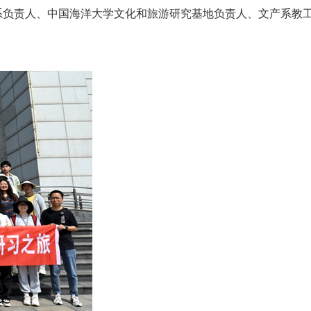
院系负责人、中国海洋大学文化和旅游研究基地负责人、文产系教