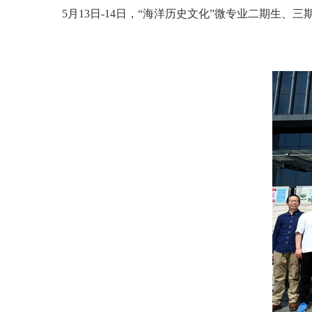
5月13日-14日，“海洋历史文化”微专业二期