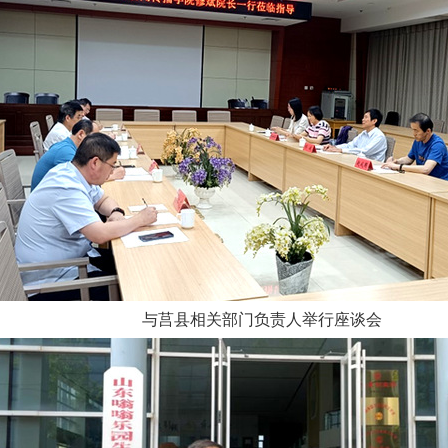
与莒县相关部门负责人举行座谈会