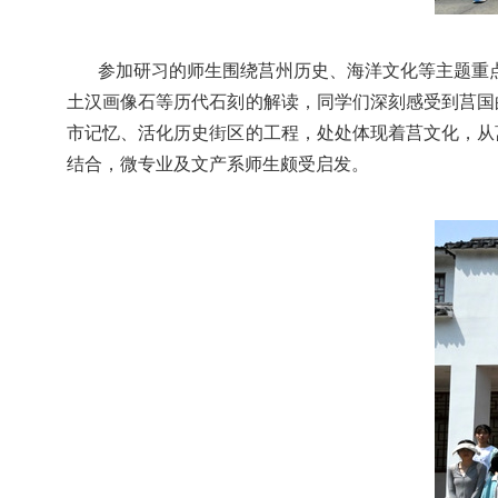
参加研习的师生围绕莒州历史、海洋文化等主题重
土汉画像石等历代石刻的解读，同学们深刻感受到莒国
市记忆、活化历史街区的工程，处处体现着莒文化，从
结合，微专业及文产系师生颇受启发。