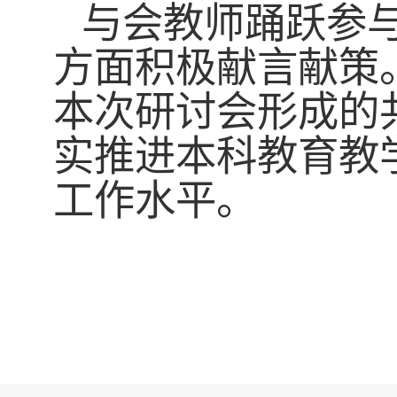
与会教师踊跃参
方面积极献言献策
本次研讨会形成的
实推进本科教育教
工作水平。