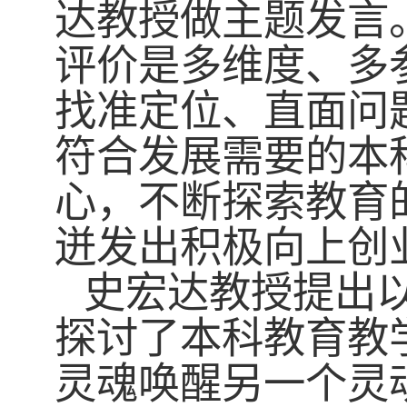
达教授做主题发言
评价是多维度、多
找准定位、直面问
符合发展需要的本
心，不断探索教育
迸发出积极向上创
史宏达教授提出以
探讨了本科教育教
灵魂唤醒另一个灵