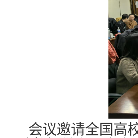
会议邀请全国高