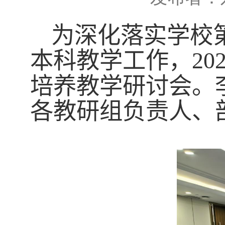
为深化落实学校
本科教学工作，
20
培养教学研讨会。
各教研组负责人、