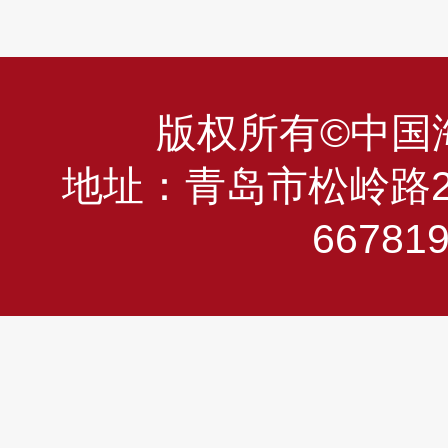
版权所有©中国海洋
地址：青岛市松岭路23
66781