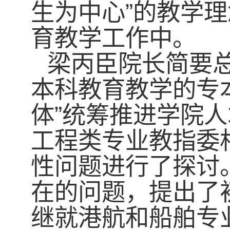
生为中心”的教学
育教学工作中。
梁丙臣院长简要
本科教育教学的专本
体”统筹推进学院
工程类专业教指委
性问题进行了探讨
在的问题，提出了
继就港航和船舶专