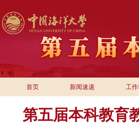
首页
新闻速递
工作
第五届本科教育