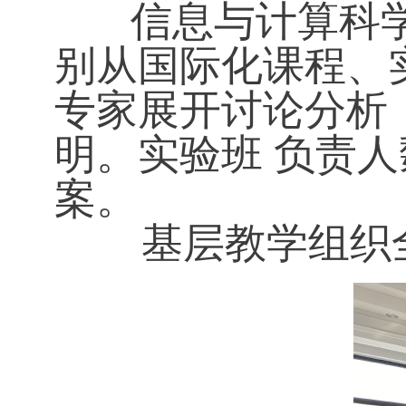
信息与计算科学系
别从国际化课程、
专家展开讨论分析
明。实验班 负责人
案。
基层教学组织全