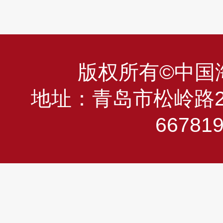
版权所有©中国海洋
地址：青岛市松岭路23
66781