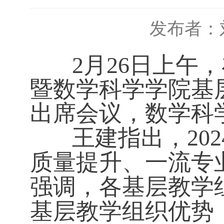
发布者：
2月26日上午，
暨数学科学学院基
出席会议，数学科
王建指出，202
质量提升、一流专
强调，各基层教学
基层教学组织优势