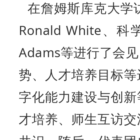
在詹姆斯库克大学
Ronald Whit
Adams等进行了
势、人才培养目标等
字化能力建设与创新
才培养、师生互访交