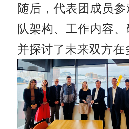
随后，代表团成员参
队架构、工作内容、
并探讨了未来双方在