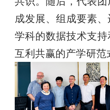
共识。随后，代表团
成发展、组成要素、
学科的数据技术支持
互利共赢的产学研范