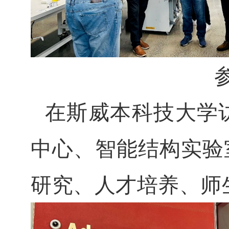
在斯威本科技大学
中心、智能结构实验
研究、人才培养、师