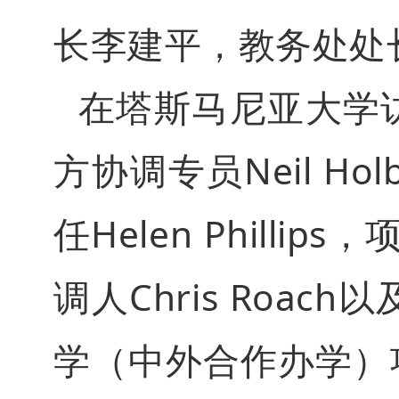
长李建平，教务处处
在塔斯马尼亚大学
方协调专员Neil H
任Helen Philli
调人Chris Ro
学（中外合作办学）