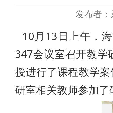
发布者：
10月13日上午
347会议室召开教
授进行了课程教学案
研室相关教师参加了