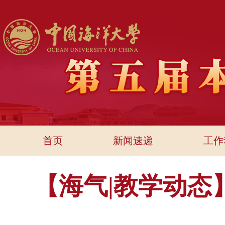
首页
新闻速递
工作
【海气|教学动