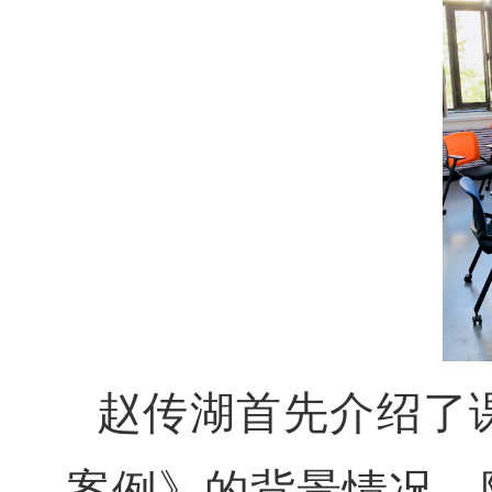
赵传湖首先介绍了
案例》的背景情况，