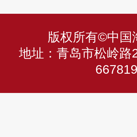
版权所有©中国海洋
地址：青岛市松岭路23
66781