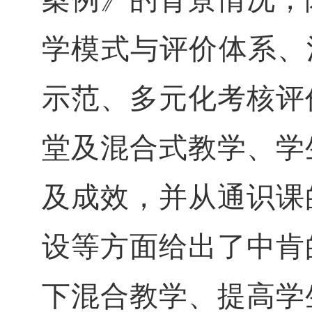
学模式与评价体系、
示范、多元化考核评
堂及混合式教学、学
及成效，并从通识课
设等方面给出了中肯
下混合教学、提高学