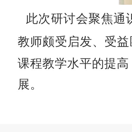
此次研讨会聚焦通
教师颇受启发、受益
课程教学水平的提高
展。