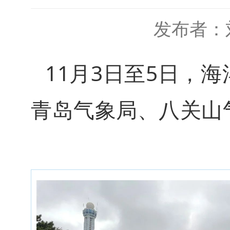
发布者：
11月3日至5日，
青岛气象局、八关山