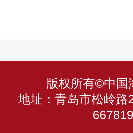
版权所有©中国海洋
地址：青岛市松岭路23
66781