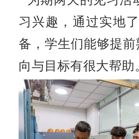
习兴趣，通过实地
备，学生们能够提前
向与目标有很大帮助