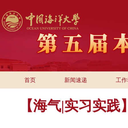
首页
新闻速递
工作
【海气|实习实践