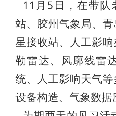
11月5日，在带
站、胶州气象局、青
星接收站、人工影响
勒雷达、风廓线雷达
统、人工影响天气等
设备构造、气象数据
为期两天的见习活