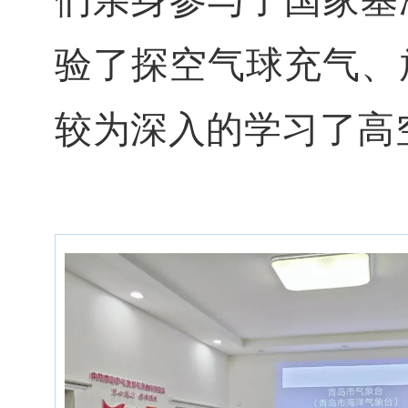
验了探空气球充气、
较为深入的学习了高