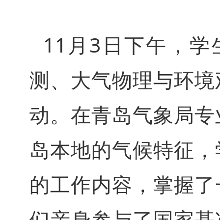
11月3日下午，
测、大气物理与环境
动。在青岛气象局专
岛本地的气候特征，
的工作内容，掌握了
们亲身参与了国家基