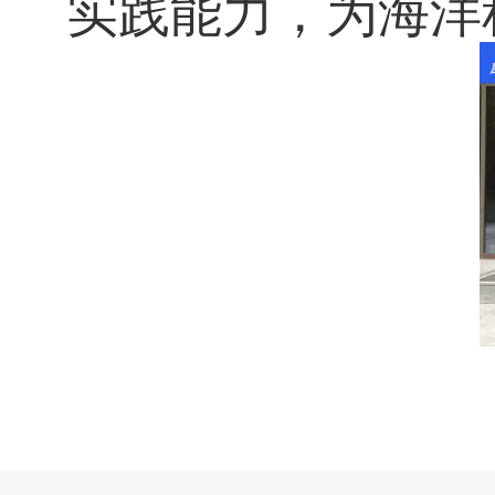
实践能力，为海洋