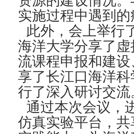
资源的建设情况。
实施过程中遇到的
此外，会上举行
海洋大学分享了虚
流课程申报和建设
享了长江口海洋科
行了深入研讨交流
通过本次会议，
仿真实验平台，共