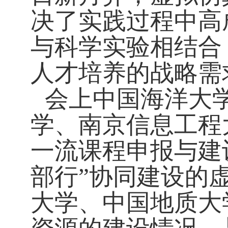
决了实践过程中高
与科学实验相结合
人才培养的战略需
会上中国海洋大
学、南京信息工程
一流课程申报与建
部行”协同建设的
大学、中国地质大