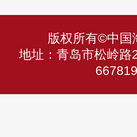
版权所有©中国海洋
地址：青岛市松岭路23
66781