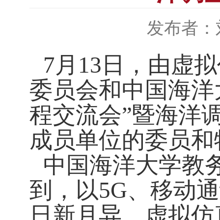
发布者：
7月13日，由虚
委员会和中国海洋
程交流会”暨海洋
成员单位的委员和
中国海洋大学教
到，以5G、移动
日新月异，虚拟仿