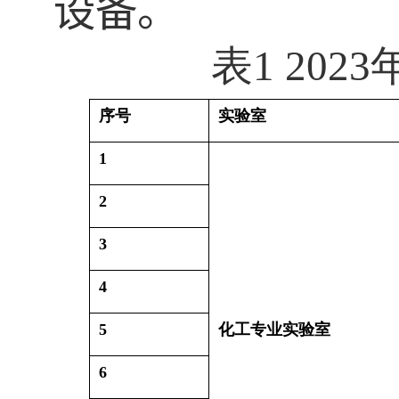
设备。
表
1 2023
序号
实验室
1
2
3
4
5
化工专业实验室
6