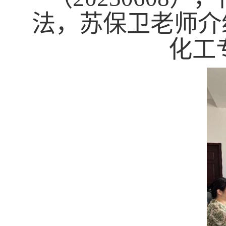
法，苏保卫老师介
化工