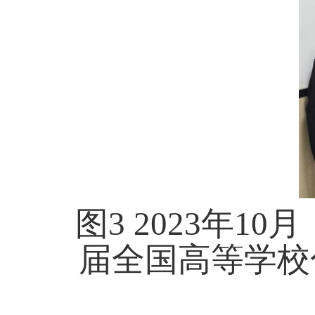
图3 2023年
届全国高等学校