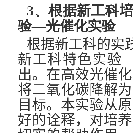
3、
根据新工科
验—光催化实验
根据新工科的实
新工科特色实验
出
。
在高效光催化
将二氧化碳
降解为
目标
。本实验从原
好的诠释，对培养