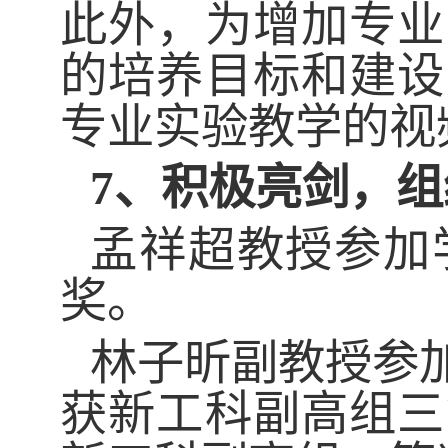
此外，
为增加专业
的培养目标和建设
专业实验教学的视
7、
积极亮剑，组
孟祥超教授参加
奖。
林子昕副教授参
获新工科副高组三