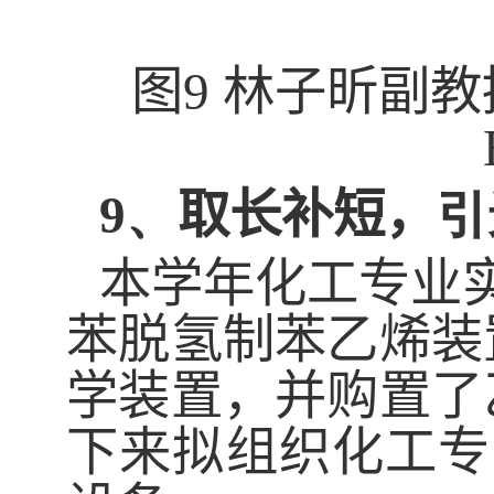
图
9
林子昕副教
9、
取长补短，
引
本学年化工专业
苯脱氢制苯乙烯装
学装置，并购置了
下来拟组织化工专