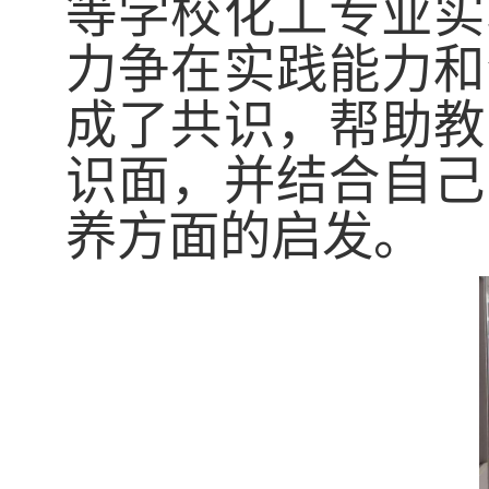
等学校化工专业实
力争
在实践能力
和
成了共识，
帮助教
识面，
并
结合自己
养方面的启发。