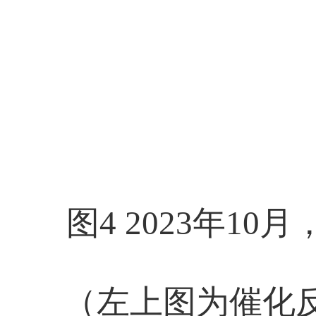
图4 2023年
（左上图为催化