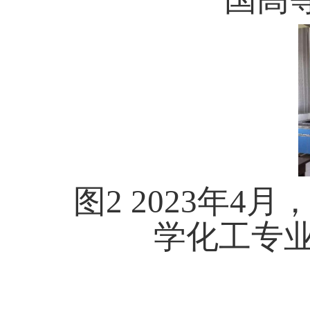
图2 2023年
学化工专