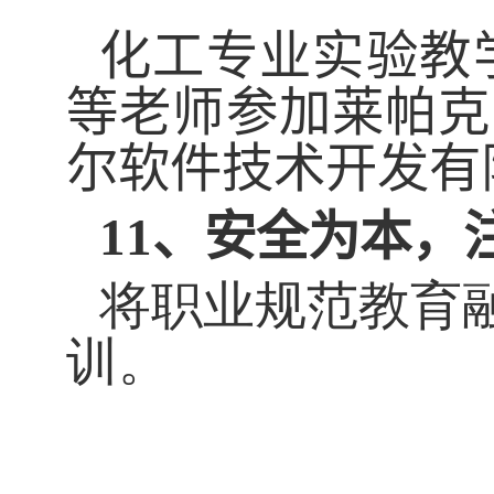
化工专业实验教
等老师参加莱帕克
尔软件技术开发有
11、安全
为本，
将职业规范教育
训。