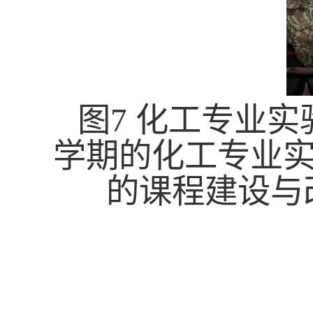
图
7
化工专业实
学期的化工专业
的课程建设与