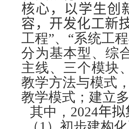
核心，以学生创
容，开发化工新
工程”、“系统工
分为基本型、综
主线、三个模块
教学方法与模式
教学模式；建立
其中，
2024
年
拟
（
1
）初步建构化