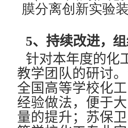
膜分离创新实验
5、
持续改进，
组
针对本年度的化
教学团队的研讨。
全国高等学校化工
经验
做法，
便于大
量
的
提升；苏保卫