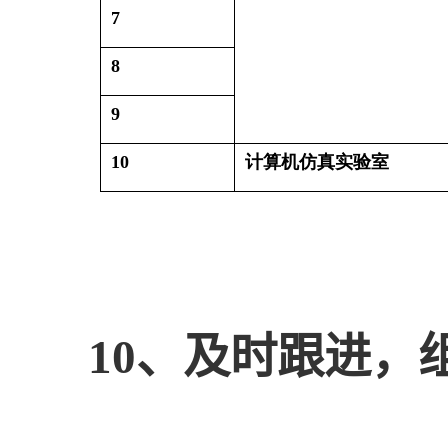
7
8
9
10
计算机仿真实验室
10、及时跟进