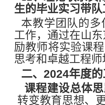
生的毕业实习带队
本教学团队的多
工作，通过在山东
励教师将实验课程
思考和卓越工程师
2024
二、
年度的
课程建设总体思
转变教育思想、