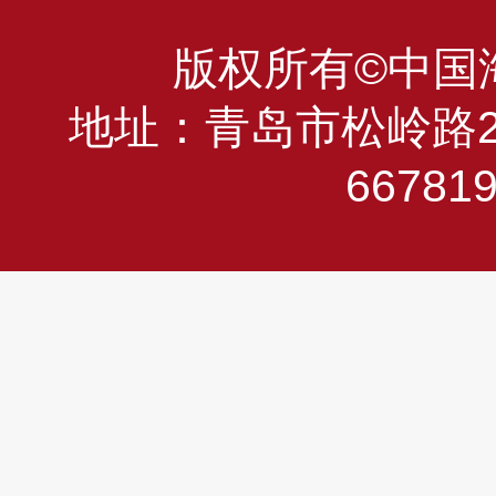
版权所有©中国海洋
地址：青岛市松岭路23
66781