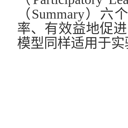
（
Summary
）六个
率、有效益地促进
模型同样适用于实