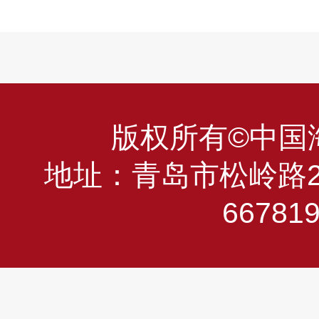
版权所有©中国海洋
地址：青岛市松岭路23
66781