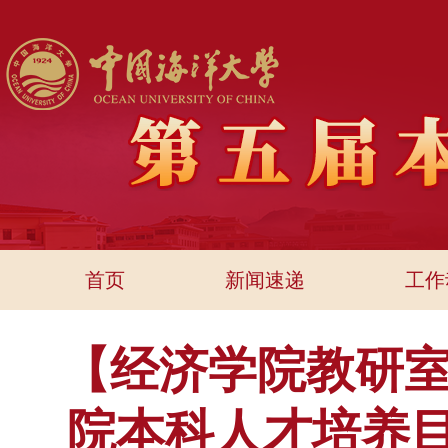
首页
新闻速递
工作
【经济学院教研室
院本科人才培养