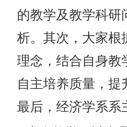
的教学及教学科研
析。其次，大家根
理念，结合自身教
自主培养质量，提
最后，经济学系系