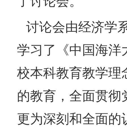
了讨论会。
讨论会由经济学
学习了《中国海洋
校本科教育教学理
的教育，全面贯彻
更为深刻和全面的