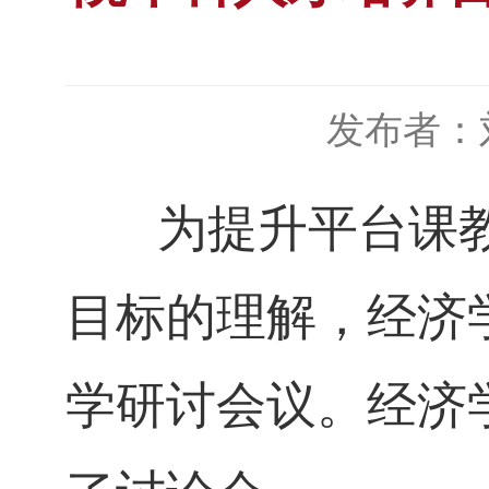
发布者：
为提升平台课
目标的理解，经济
学研讨会议。经济