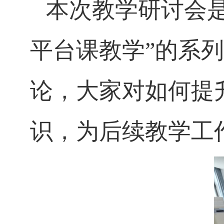
本次教学研讨会
平台课教学”的系
论，大家对如何提
识，为后续教学工