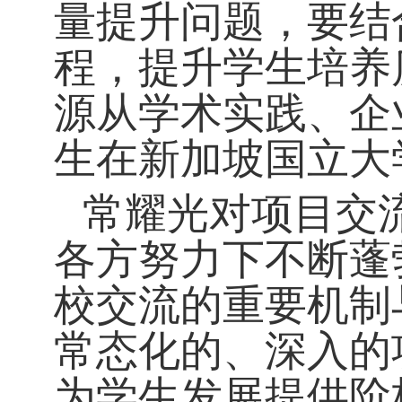
量提升问题，要结
程，提升学生培养
源从学术实践、企
生在新加坡国立大
常耀光对项目交
各方努力下不断蓬
校交流的重要机制
常态化的、深入的
为学生发展提供阶