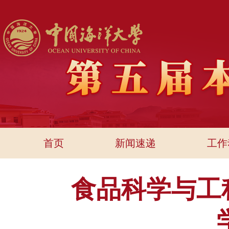
首页
新闻速递
工作
食品科学与工