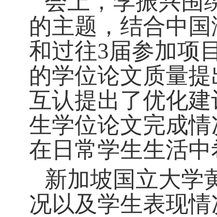
会上，李振兴
围
的主题，
结合中国
和过往
3届参加项
的学位论文质量提
互认提出了优化建
生学位论文完成情
在日常学生生活中
新加坡国立大学
况以及学生表现情