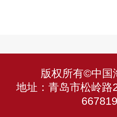
版权所有©中国海洋
地址：青岛市松岭路23
66781