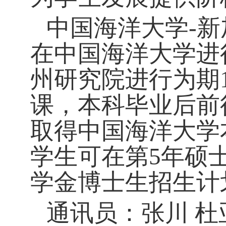
中国海洋大学
-
在中国海洋大学进
州研究院进行为期
课，本科毕业后前
取得中国海洋大学
学生可在第5年硕
学金博士生招生计
通讯员：张川
杜