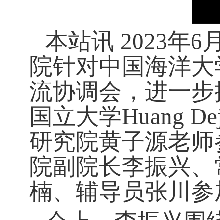
本站讯
2023
院针对中国海洋大学
流协调会，进一步
国立大学Huang Dej
研究院黄子源老师
院副院长李振兴、
楠、辅导员张川参