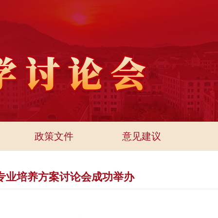
政策文件
意见建议
专业培养方案讨论会成功举办