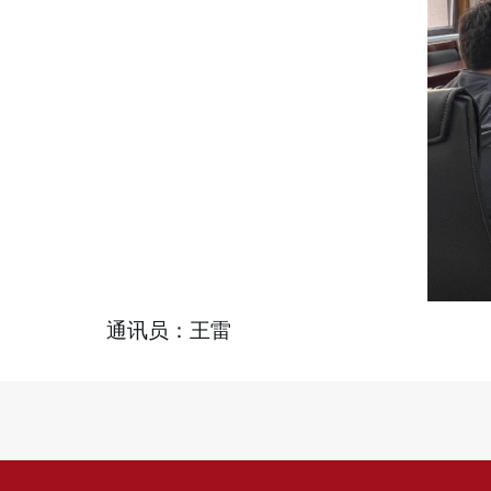
通讯员：王雷