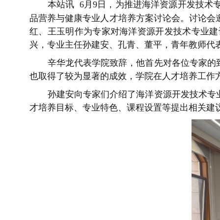
本站讯
6
月
9
日，
为推进海洋资源开发技术
品营养与健康专业人才培养方案讨论会。
讨论会
红、王玉明作为专家对海洋资源开发技术专业建
兴，专业主任孙建安、孔青、董平，青年教师代
辛华龙代表学院致辞，他首先对各位专家的
也取得了较为显著的成效，学院在人才培养工作
孙建安向专家们介绍了海洋资源开发技术专
才培养目标、专业特色、课程设置等提出相关建