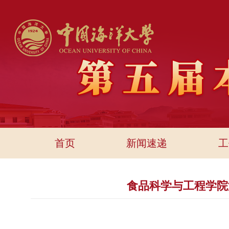
首页
新闻速递
工
食品科学与工程学院