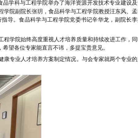
食品学科与工程学院举办了海洋资源开发技术专业建设及
程学院副院长张玥，食品科学与工程学院教授汪东风、孟
行指导。食品科学与工程学院党委书记辛华龙，副院长李
工程学院始终高度重视人才培养质量和持续改进工作，同
，希望各位专家能直言不讳，多提宝贵意见。
健康专业人才培养方案制定情况。与会专家就两个专业的