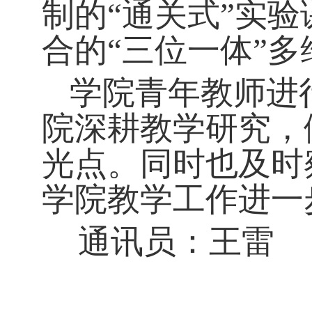
制的“通关式”实
合的“三位一体”
学院青年教师进
院深耕教学研究，
光点。同时也及时
学院教学工作进一
通讯员：王雷