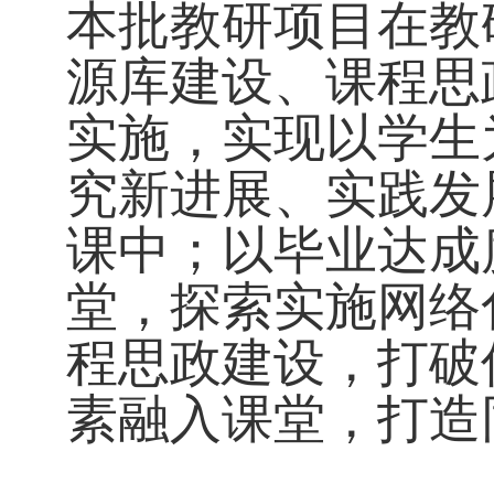
本批教研项目在教
源库建设、课程思
实施，实现以学生
究新进展、实践发
课中；以毕业达成
堂，探索实施网络
程思政建设，打破
素融入课堂，打造