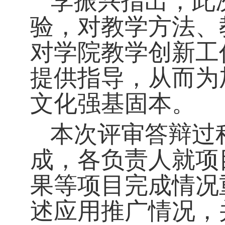
李振兴指出，此
验，对教学方法、
对学院教学创新工
提供指导，从而为
文化强基固本。
本次评审答辩过
成，各负责人就项
果等项目完成情况
述应用推广情况，