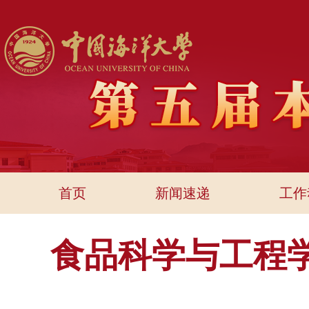
首页
新闻速递
工作
食品科学与工程