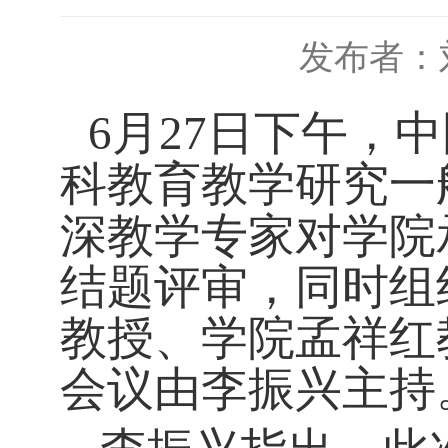
发布者：
6
月
27
日下午，中
科教育教学研究一
深教学专家对学院
结题评审，同时组
教授、学院孟祥红
会议由李振兴主持