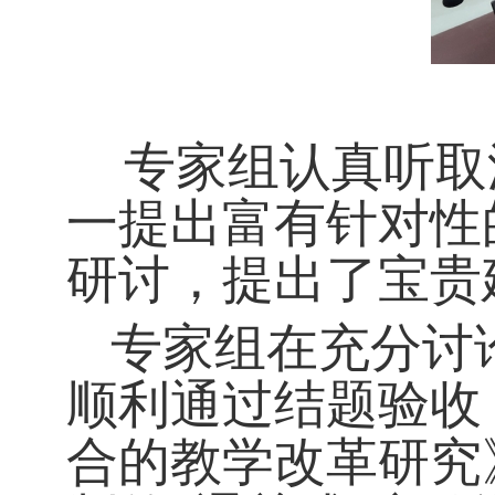
专家组认真听取
一提出富有针对性
研讨，提出了宝贵
专家组在充分讨
顺利通过结题验收
合的教学改革研究