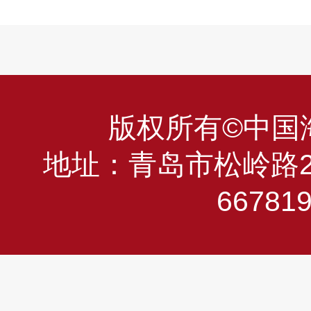
版权所有©中国海洋
地址：青岛市松岭路23
66781