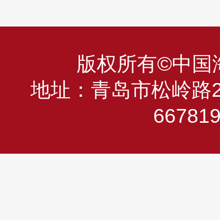
版权所有©中国海洋
地址：青岛市松岭路23
66781