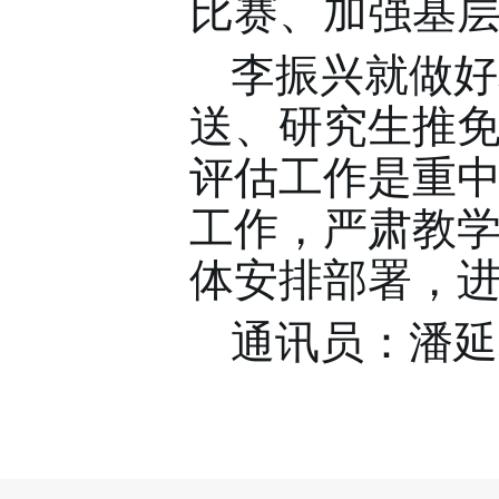
比赛、加强基
李振兴就做好
送、研究生推
评估工作是重
工作，严肃教
体安排部署，
通讯员：潘延