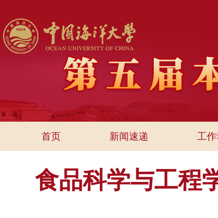
首页
新闻速递
工作
食品科学与工程学