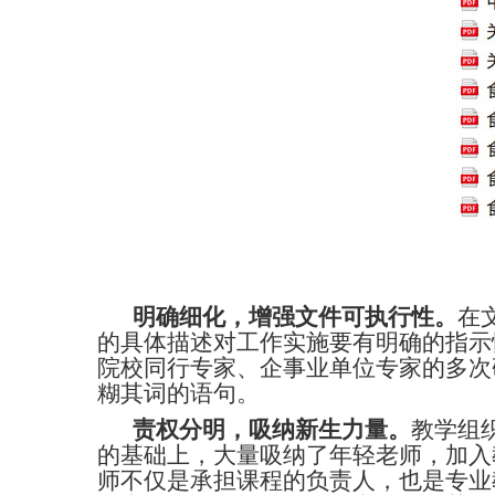
明确细化，增强文件可执行性。
在
的具体描述对工作实施要有明确的指示
院校同行专家、企事业单位专家的多次
糊其词的语句。
责权分明，吸纳新生力量。
教学组
的基础上，大量吸纳了年轻老师，加入
师不仅是承担课程的负责人，也是专业