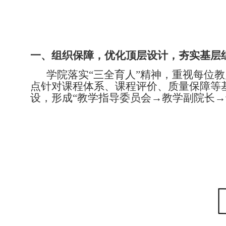
一、组织保障，优化顶层设计，夯实基层
学院落实
“三全育人”精神，重视每位
点针对课程体系、课程评价、质量保障等
设，形成“教学指导委员会→教学副院长