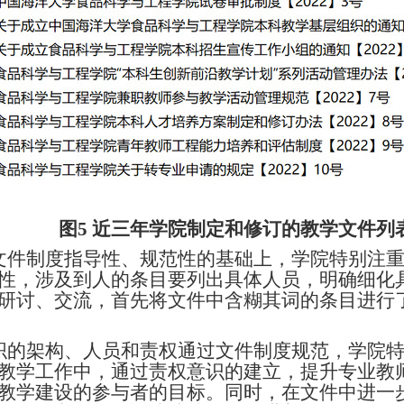
图
5
近三年学院制定和修订的教学文件列
文件制度指导性、规范性的基础上，学院特别注
性，涉及到人的条目要列出具体人员，明确细化
研讨、交流，首先将文件中含糊其词的条目进行
织的架构、人员和责权通过文件制度规范，学院
教学工作中，通过责权意识的建立，提升专业教
教学建设的参与者的目标。同时，在文件中进一