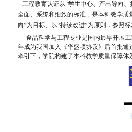
工程教育认证以
“学生中心、产出导向
全面、系统和细致的标准，是本科教学质
向”为目标、以“持续改进”为原则，参照
食品科学与工程专业是国内最早开展工
年成为我国加入《华盛顿协议》后首批通
牵引下，学院构建了本科教学质量保障体