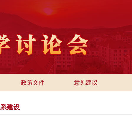
政策文件
意见建议
体系建设