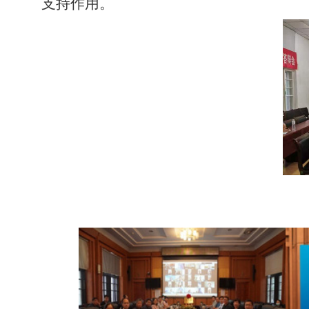
支持作用。