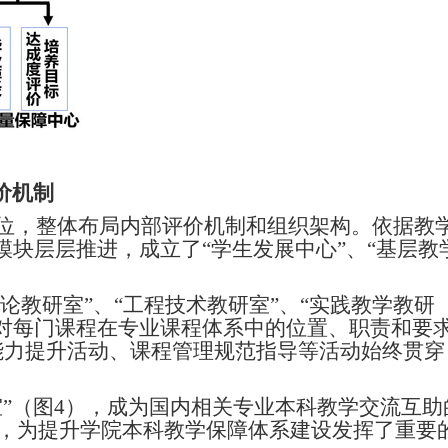
价机制
位，整体布局内部评价机制和组织架构。依据教
个模块层层推进，成立了“学生发展中心”、“基层教
论教研室”、“工程技术教研室”、“实践教学教研
对每门课程在专业课程体系中的位置、职责和要
能力提升活动、课程管理规范指导等活动始终贯穿
”（图
4
），成为国内相关专业本科教学交流互助
，为提升学院本科教学保障体系建设发挥了重要