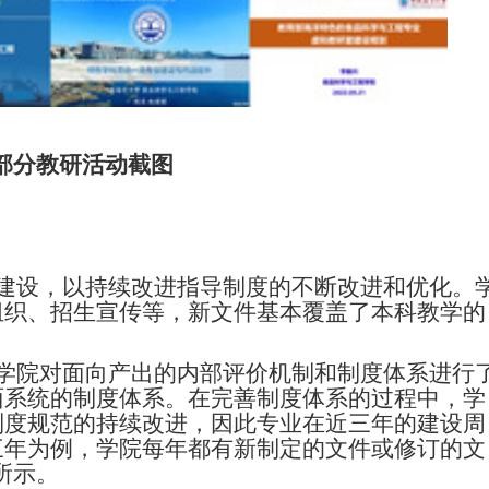
部分教研活动截图
建设
，
以持续改进指导制度的不断改进和优化
。
组织、招生宣传等，新文件基本覆盖了本科教学的
学院对面向产出的内部评价机制和制度体系进行
面系统的制度体系。在完善制度体系的过程中，学
制度规范的持续改进，因此专业在近三年的建设周
三年为例，学院每年都有新制定的文件或修订的文
所示。