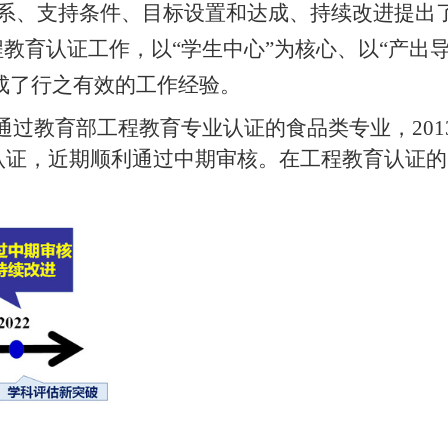
体系、支持条件、目标设置和达成、持续改进提出
教育认证工作，以“学生中心”为核心、以“产出
成了行之有效的工作经验。
通过教育部工程教育专业认证的食品类专业，
201
认证，
近期顺利通过中期审核
。在工程教育认证的