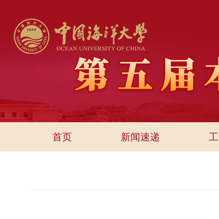
首页
新闻速递
工