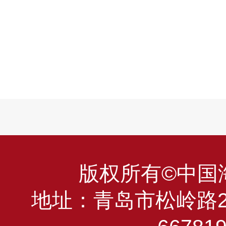
版权所有©中国海洋
地址：青岛市松岭路23