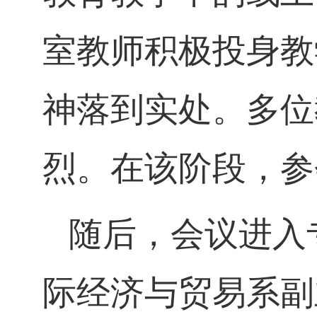
室教师积极投身教
神落到实处。多位
烈。在该阶段，参
随后，会议进入
际经济与贸易系副