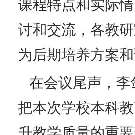
课程特点和实际情
讨和交流，各教研
为后期培养方案和
在会议尾声，李
把本次学校本科教
升教学质量的重要