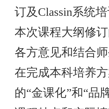
订及
Classin
系统培
本次课程大纲修订
各方意见和结合师
在完成
本科培养方
的“金课化”和“