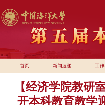
首页
新闻速递
工作
【经济学院教研室
开本科教育教学