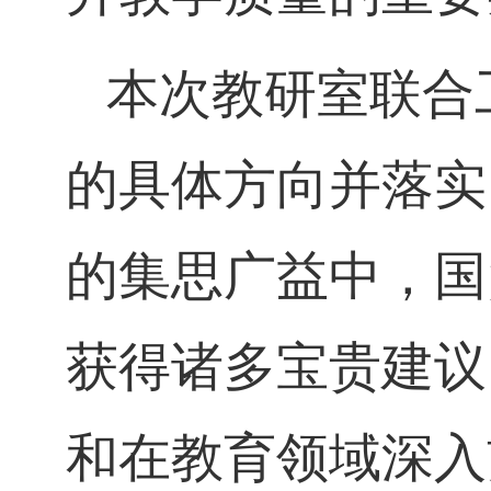
本次教研室联合
的具体方向并落实
的集思广益中，国
获得诸多宝贵建议
和在教育领域深入