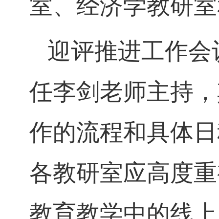
室、
经济学教研室
迎评推进工作会
任李剑老师主持，
作的流程和具体日
各教研室应高度重
教育教学中的线上