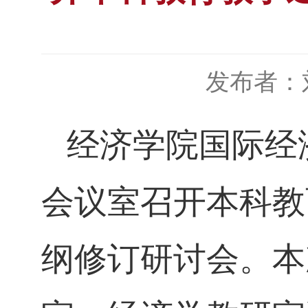
发布者：
经济学院国际经
会议室召开本科教
纲修订研讨会。本