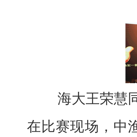
海大王荣慧
在比赛现场，中