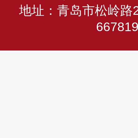
地址：青岛市松岭路23
66781