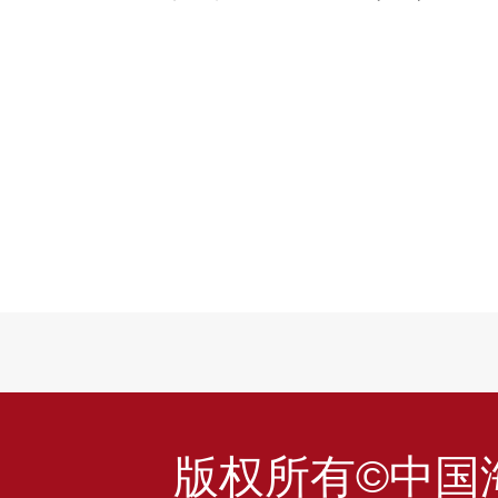
版权所有©中国海洋