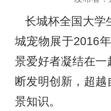
长城杯全国大学
城宠物展于
2016
景爱好者凝结在一
断发明创新，超越
景知识。