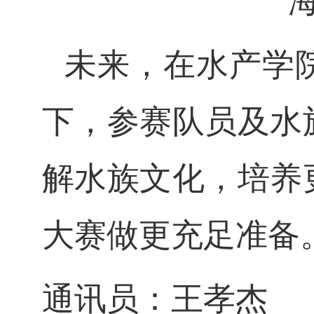
未来，在水产学
下，参赛队员及水
解水族文化，培养
大赛做更充足准备
通讯员：王孝杰