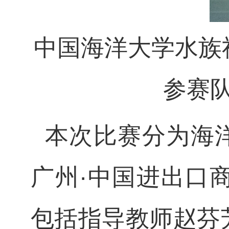
中国海洋大学水族
参赛
本次比赛分为海
广州
·
中国进出口
包括指导教师赵芬