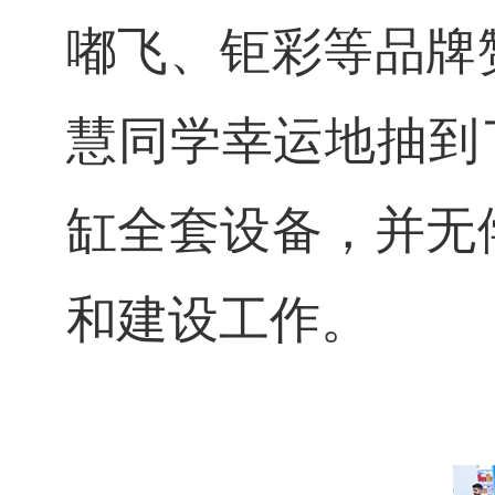
嘟飞、钜彩等品牌
慧同学幸运地抽到
缸全套设备，并无
和建设工作。